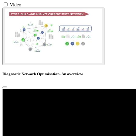
Video
Diagnostic Network Optimisation- An overview