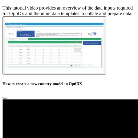
This tutorial video provides an overview of the data inputs required
for OptiDx and the input data templates to collate and prepare data.
How to create a new country model in OptiDX