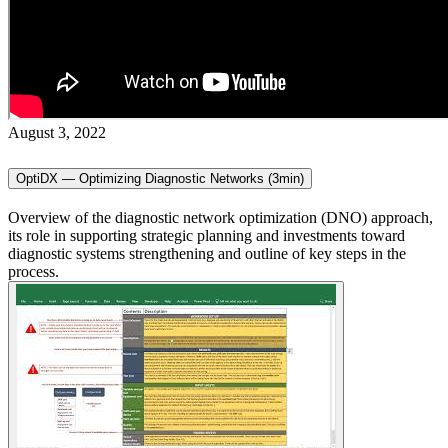
August 3, 2022
OptiDX — Optimizing Diagnostic Networks (3min)
Overview of the diagnostic network optimization (DNO) approach,
its role in supporting strategic planning and investments toward
diagnostic systems strengthening and outline of key steps in the
process.